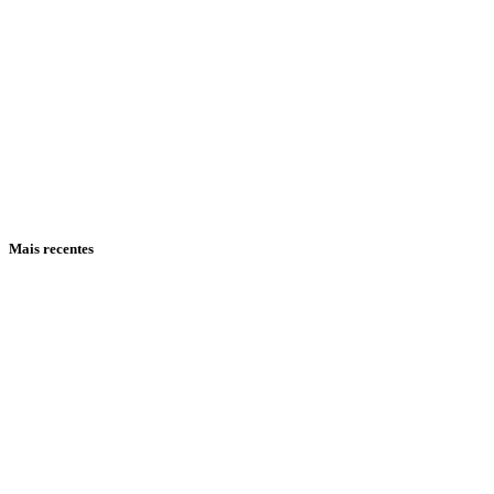
Mais recentes