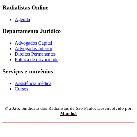
Radialistas Online
Agenda
Departamento Jurídico
Advogados Capital
Advogados Interior
Direitos Permanentes
Politica de privacidade
Serviços e convênios
Assistência médica
Cursos
© 2026. Sindicato dos Radialistas de São Paulo. Desenvolvido por:
Manduá