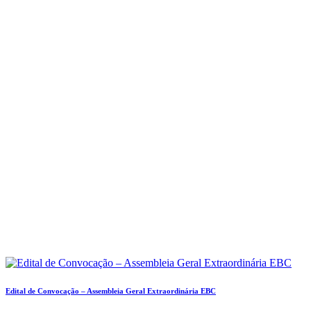
Edital de Convocação – Assembleia Geral Extraordinária EBC