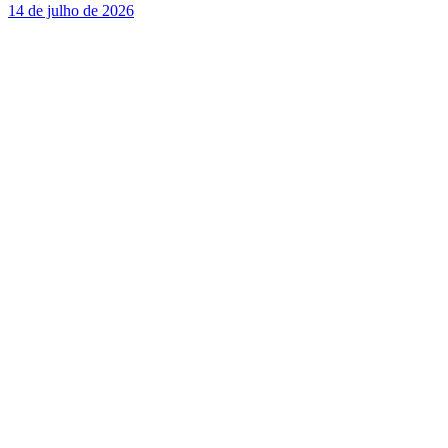
14 de julho de 2026