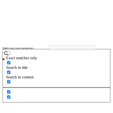
Exact matches only
Search in title
Search in content