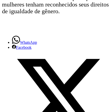
mulheres tenham reconhecidos seus direitos
de igualdade de gênero.
WhatsApp
Facebook