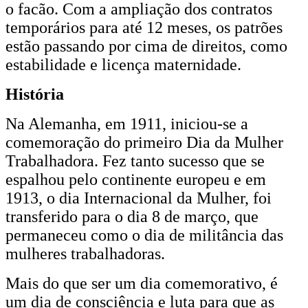
o facão. Com a ampliação dos contratos
temporários para até 12 meses, os patrões
estão passando por cima de direitos, como
estabilidade e licença maternidade.
História
Na Alemanha, em 1911, iniciou-se a
comemoração do primeiro Dia da Mulher
Trabalhadora. Fez tanto sucesso que se
espalhou pelo continente europeu e em
1913, o dia Internacional da Mulher, foi
transferido para o dia 8 de março, que
permaneceu como o dia de militância das
mulheres trabalhadoras.
Mais do que ser um dia comemorativo, é
um dia de consciência e luta para que as