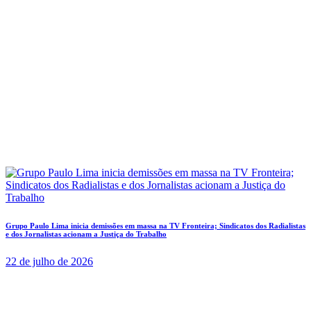
Grupo Paulo Lima inicia demissões em massa na TV Fronteira; Sindicatos dos Radialistas
e dos Jornalistas acionam a Justiça do Trabalho
22 de julho de 2026