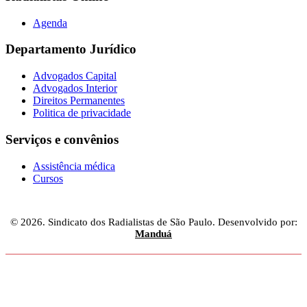
Agenda
Departamento Jurídico
Advogados Capital
Advogados Interior
Direitos Permanentes
Politica de privacidade
Serviços e convênios
Assistência médica
Cursos
© 2026. Sindicato dos Radialistas de São Paulo. Desenvolvido por:
Manduá