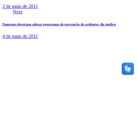
2 de maio de 2011
Next
Empresas deveriam adotar programas de prevenção de acidentes, diz médica
4 de maio de 2011