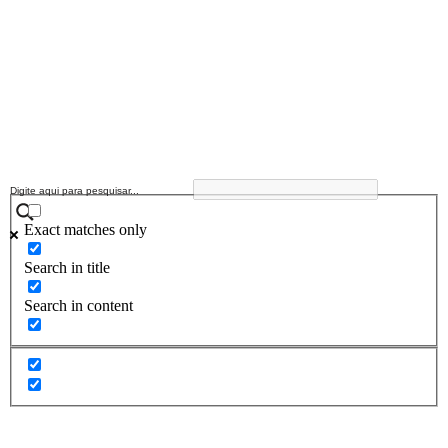
Exact matches only
Search in title
Search in content