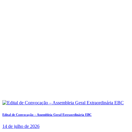
Edital de Convocação – Assembleia Geral Extraordinária EBC
14 de julho de 2026