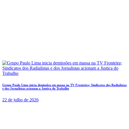
Grupo Paulo Lima inicia demissões em massa na TV Fronteira; Sindicatos dos Radialistas
e dos Jornalistas acionam a Justiça do Trabalho
22 de julho de 2026