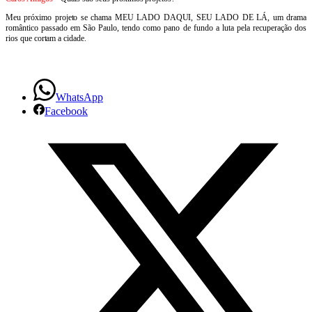
Meu próximo projeto se chama MEU LADO DAQUI, SEU LADO DE LÁ, um drama
romântico passado em São Paulo, tendo como pano de fundo a luta pela recuperação dos
rios que cortam a cidade.
WhatsApp
Facebook