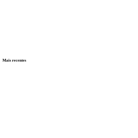
Mais recentes