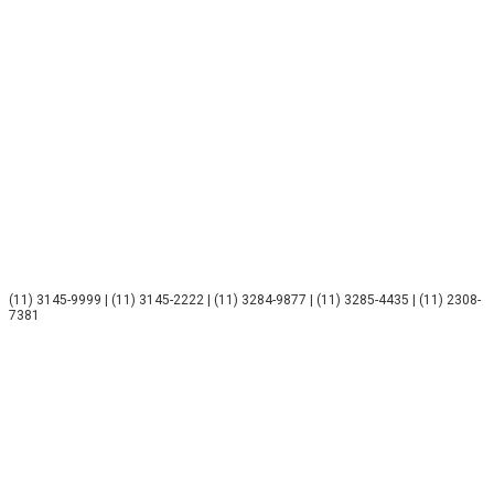
(11) 3145-9999 | (11) 3145-2222 | (11) 3284-9877 | (11) 3285-4435 | (11) 2308-
7381