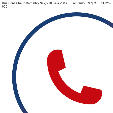
Rua Conselheiro Ramalho, 992/988 Bela Vista – São Paulo – SP | CEP: 01325-
000