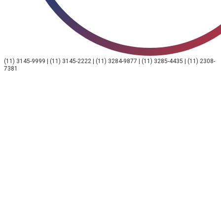
(11) 3145-9999 | (11) 3145-2222 | (11) 3284-9877 | (11) 3285-4435 | (11) 2308-
7381