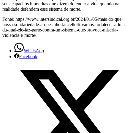
seus capachos hipócritas que dizem defender a vida quando na
realidade defendem esse sistema de morte.
Fonte: https://www.intersindical.org.br/2024/01/05/mais-do-que-
nossa-solidariedade-ao-pe-julio-lancellotti-vamos-fortalecer-a-luta-
da-qual-ele-faz-parte-contra-um-sistema-que-provoca-miseria-
violencia-e-morte/
WhatsApp
Facebook