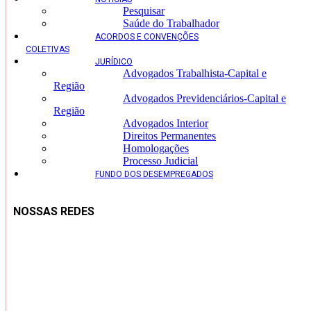
Pesquisar
Saúde do Trabalhador
ACORDOS E CONVENÇÕES
COLETIVAS
JURÍDICO
Advogados Trabalhista-Capital e
Região
Advogados Previdenciários-Capital e
Região
Advogados Interior
Direitos Permanentes
Homologações
Processo Judicial
FUNDO DOS DESEMPREGADOS
NOSSAS REDES