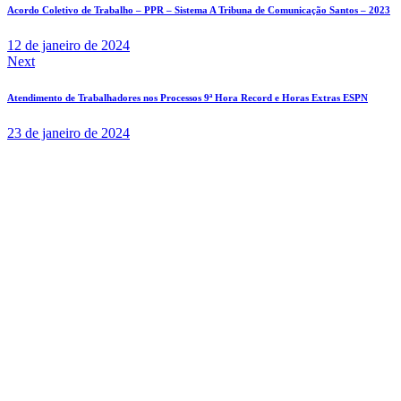
Acordo Coletivo de Trabalho – PPR – Sistema A Tribuna de Comunicação Santos – 2023
12 de janeiro de 2024
Next
Atendimento de Trabalhadores nos Processos 9ª Hora Record e Horas Extras ESPN
23 de janeiro de 2024