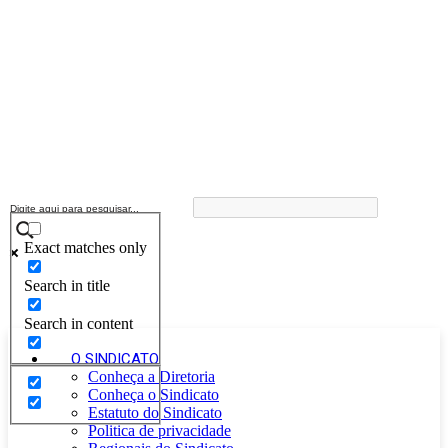
Exact matches only
Search in title
Search in content
O SINDICATO
Conheça a Diretoria
Conheça o Sindicato
Estatuto do Sindicato
Politica de privacidade