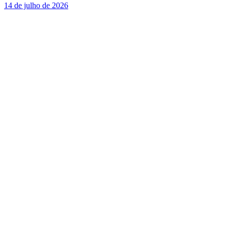
14 de julho de 2026