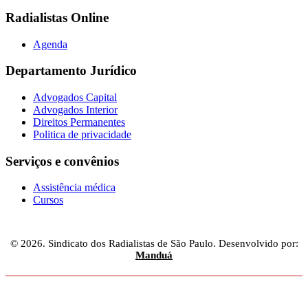
Radialistas Online
Agenda
Departamento Jurídico
Advogados Capital
Advogados Interior
Direitos Permanentes
Politica de privacidade
Serviços e convênios
Assistência médica
Cursos
© 2026. Sindicato dos Radialistas de São Paulo. Desenvolvido por:
Manduá