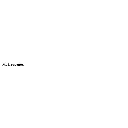
Mais recentes