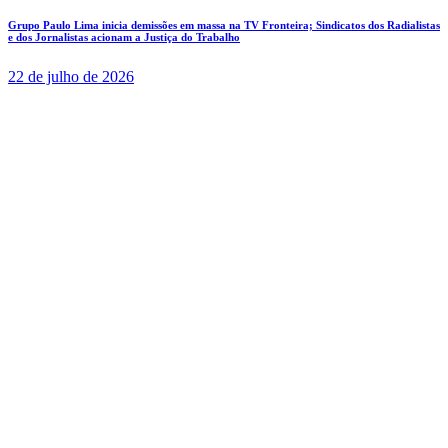
Grupo Paulo Lima inicia demissões em massa na TV Fronteira; Sindicatos dos Radialistas
e dos Jornalistas acionam a Justiça do Trabalho
22 de julho de 2026