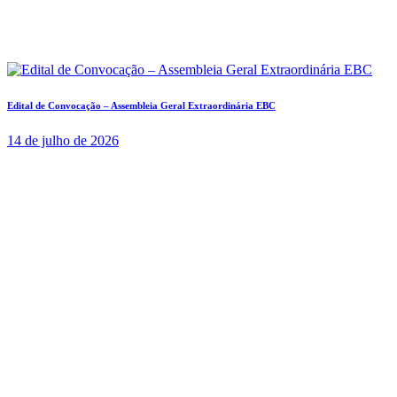
Edital de Convocação – Assembleia Geral Extraordinária EBC
14 de julho de 2026