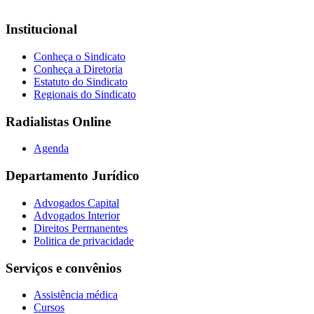
Institucional
Conheça o Sindicato
Conheça a Diretoria
Estatuto do Sindicato
Regionais do Sindicato
Radialistas Online
Agenda
Departamento Jurídico
Advogados Capital
Advogados Interior
Direitos Permanentes
Politica de privacidade
Serviços e convênios
Assistência médica
Cursos