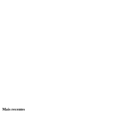
Mais recentes