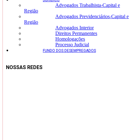
JURÍDICO
Advogados Trabalhista-Capital e
Região
Advogados Previdenciários-Capital e
Região
Advogados Interior
Direitos Permanentes
Homologações
Processo Judicial
FUNDO DOS DESEMPREGADOS
NOSSAS REDES