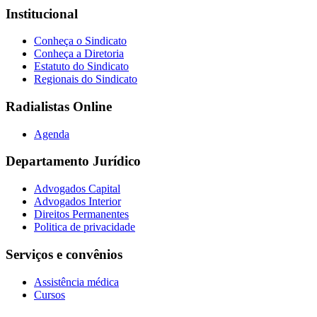
Institucional
Conheça o Sindicato
Conheça a Diretoria
Estatuto do Sindicato
Regionais do Sindicato
Radialistas Online
Agenda
Departamento Jurídico
Advogados Capital
Advogados Interior
Direitos Permanentes
Politica de privacidade
Serviços e convênios
Assistência médica
Cursos