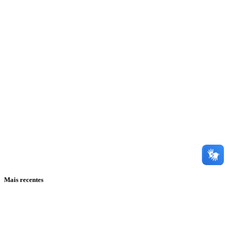
Mais recentes