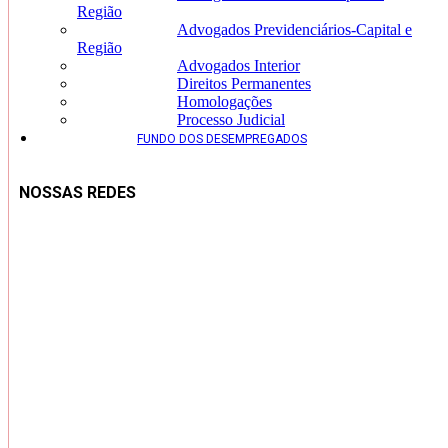
Região
Advogados Previdenciários-Capital e
Região
Advogados Interior
Direitos Permanentes
Homologações
Processo Judicial
FUNDO DOS DESEMPREGADOS
NOSSAS REDES