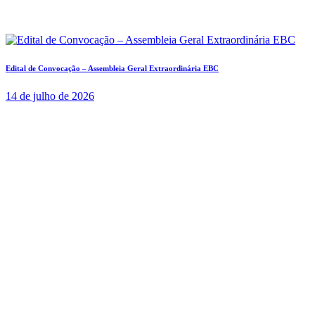
Edital de Convocação – Assembleia Geral Extraordinária EBC
14 de julho de 2026