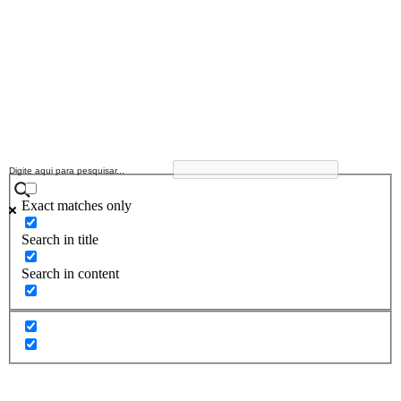
Exact matches only
Search in title
Search in content