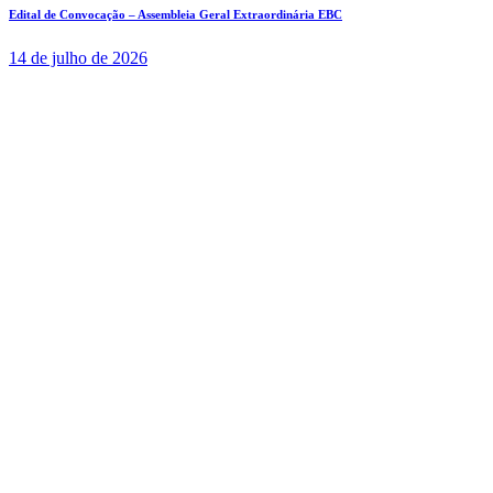
Edital de Convocação – Assembleia Geral Extraordinária EBC
14 de julho de 2026