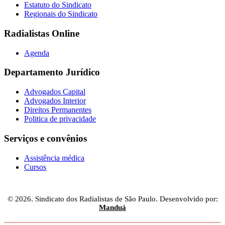
Estatuto do Sindicato
Regionais do Sindicato
Radialistas Online
Agenda
Departamento Jurídico
Advogados Capital
Advogados Interior
Direitos Permanentes
Politica de privacidade
Serviços e convênios
Assistência médica
Cursos
© 2026. Sindicato dos Radialistas de São Paulo. Desenvolvido por:
Manduá