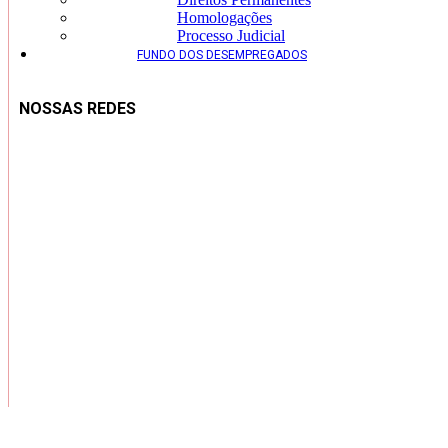
Homologações
Processo Judicial
FUNDO DOS DESEMPREGADOS
NOSSAS REDES