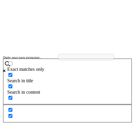
Exact matches only
Search in title
Search in content