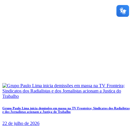
Grupo Paulo Lima inicia demissões em massa na TV Fronteira; Sindicatos dos Radialistas
e dos Jornalistas acionam a Justiça do Trabalho
22 de julho de 2026