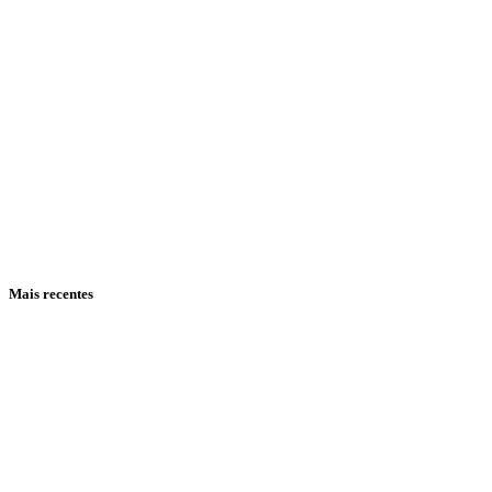
Mais recentes