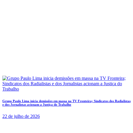
Grupo Paulo Lima inicia demissões em massa na TV Fronteira; Sindicatos dos Radialistas
e dos Jornalistas acionam a Justiça do Trabalho
22 de julho de 2026