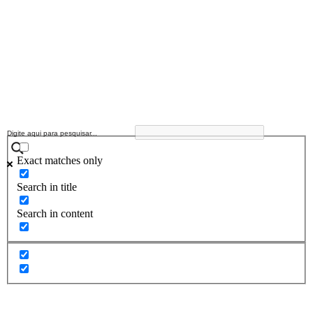
Exact matches only
Search in title
Search in content