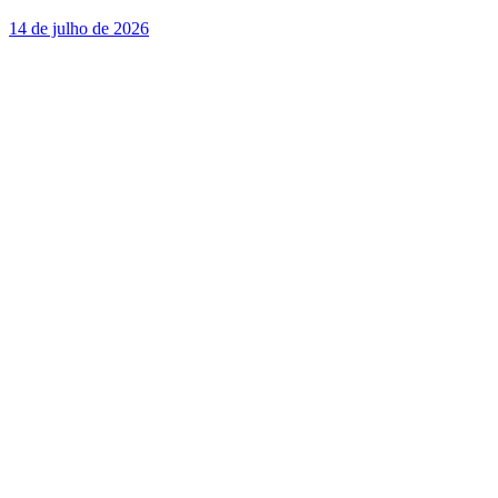
14 de julho de 2026