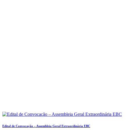
Edital de Convocação – Assembleia Geral Extraordinária EBC