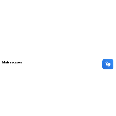
Mais recentes