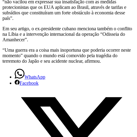
“não vacilou em expressar sua insatisfação com as medidas
protecionistas que os EUA aplicam ao Brasil, através de tarifas e
subsídios que constituíram um forte obstáculo à economia desse
país”.
Em seu artigo, o ex-presidente cubano menciona também o conflito
na Líbia e a intervenção internacional da operação “Odisseia do
Amanhecer”.
“Uma guerra era a coisa mais inoportuna que poderia ocorrer neste
momento” quando o mundo está comovido pela tragédia do
terremoto do Japão e seu acidente nuclear, afirmou.
WhatsApp
Facebook