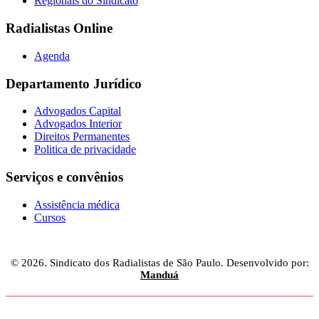
Regionais do Sindicato
Radialistas Online
Agenda
Departamento Jurídico
Advogados Capital
Advogados Interior
Direitos Permanentes
Politica de privacidade
Serviços e convênios
Assistência médica
Cursos
© 2026. Sindicato dos Radialistas de São Paulo. Desenvolvido por:
Manduá