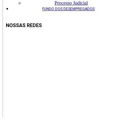
Processo Judicial
FUNDO DOS DESEMPREGADOS
NOSSAS REDES