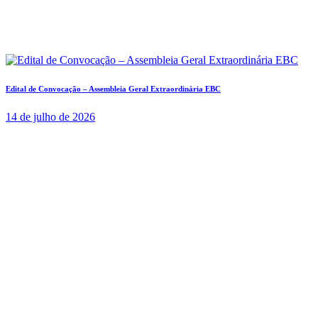
Edital de Convocação – Assembleia Geral Extraordinária EBC
14 de julho de 2026