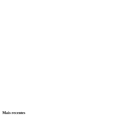
Mais recentes