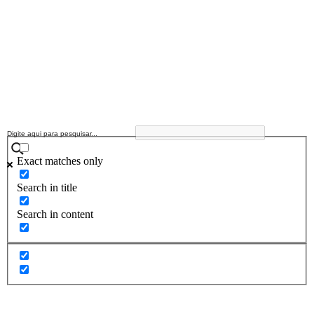
Exact matches only
Search in title
Search in content