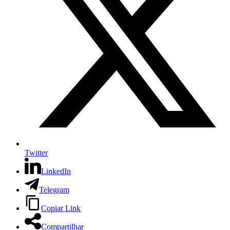
Twitter
LinkedIn
Telegram
Copiar Link
Compartilhar