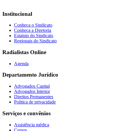
Institucional
Conheça o Sindicato
Conheça a Diretoria
Estatuto do Sindicato
Regionais do Sindicato
Radialistas Online
Agenda
Departamento Jurídico
Advogados Capital
Advogados Interior
Direitos Permanentes
Politica de privacidade
Serviços e convênios
Assistência médica
Cursos