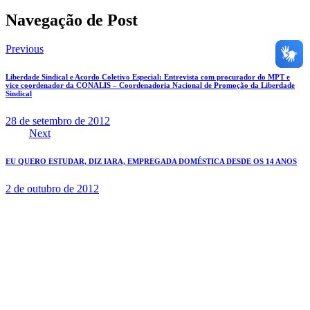
Navegação de Post
Previous
Liberdade Sindical e Acordo Coletivo Especial: Entrevista com procurador do MPT e
vice coordenador da CONALIS – Coordenadoria Nacional de Promoção da Liberdade
Sindical
28 de setembro de 2012
Next
EU QUERO ESTUDAR, DIZ IARA, EMPREGADA DOMÉSTICA DESDE OS 14 ANOS
2 de outubro de 2012