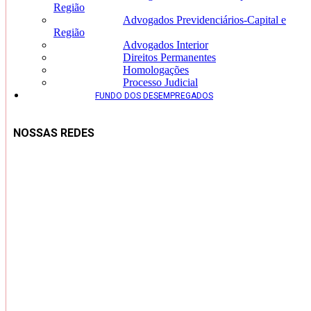
Região
Advogados Previdenciários-Capital e
Região
Advogados Interior
Direitos Permanentes
Homologações
Processo Judicial
FUNDO DOS DESEMPREGADOS
NOSSAS REDES