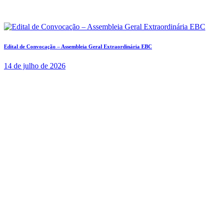
Edital de Convocação – Assembleia Geral Extraordinária EBC
14 de julho de 2026