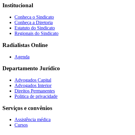
Institucional
Conheça o Sindicato
Conheça a Diretoria
Estatuto do Sindicato
Regionais do Sindicato
Radialistas Online
Agenda
Departamento Jurídico
Advogados Capital
Advogados Interior
Direitos Permanentes
Politica de privacidade
Serviços e convênios
Assistência médica
Cursos