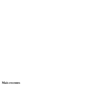
Mais recentes