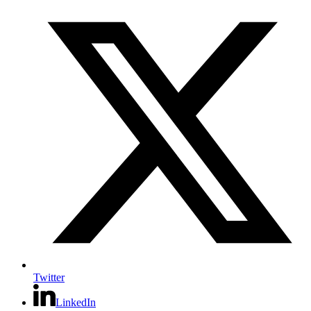
Twitter
LinkedIn