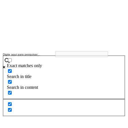
Exact matches only
Search in title
Search in content