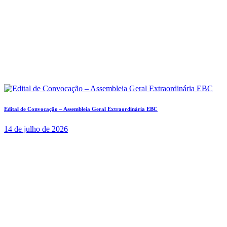
Edital de Convocação – Assembleia Geral Extraordinária EBC
14 de julho de 2026