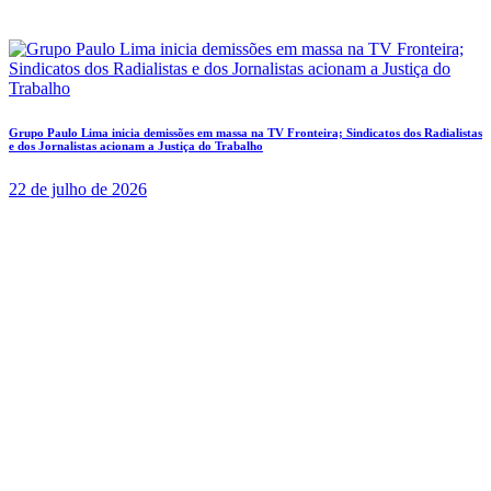
Grupo Paulo Lima inicia demissões em massa na TV Fronteira; Sindicatos dos Radialistas
e dos Jornalistas acionam a Justiça do Trabalho
22 de julho de 2026