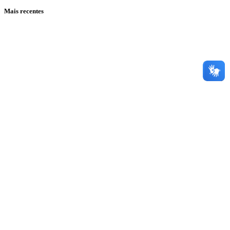
Mais recentes