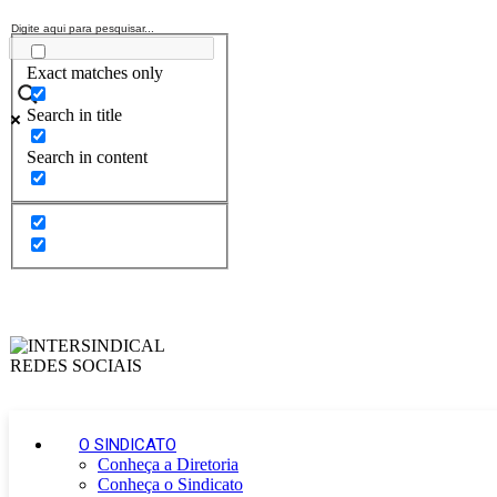
Exact matches only
Search in title
Search in content
O SINDICATO
Conheça a Diretoria
Conheça o Sindicato