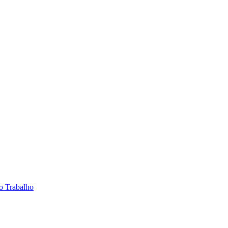
do Trabalho