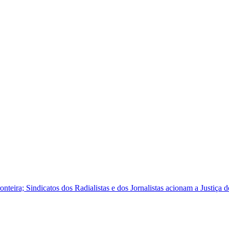
eira; Sindicatos dos Radialistas e dos Jornalistas acionam a Justiça 