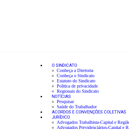
O SINDICATO
Conheça a Diretoria
Conheça o Sindicato
Estatuto do Sindicato
Politica de privacidade
Regionais do Sindicato
NOTÍCIAS
Pesquisar
Saúde do Trabalhador
ACORDOS E CONVENÇÕES COLETIVAS
JURÍDICO
Advogados Trabalhista-Capital e Regiã
Advogados Previdenciários-Capital e R