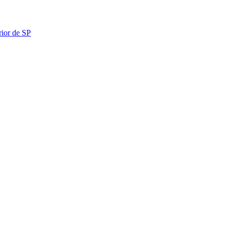
rior de SP