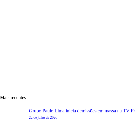
Mais recentes
Grupo Paulo Lima inicia demissões em massa na TV Front
22 de julho de 2026