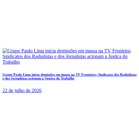
Grupo Paulo Lima inicia demissões em massa na TV Fronteira; Sindicatos dos Radialistas
e dos Jornalistas acionam a Justiça do Trabalho
22 de julho de 2026