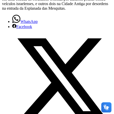
veículos israelenses, e outros dois na Cidade Antiga por desordens
na entrada da Esplanada das Mesquitas.
WhatsApp
Facebook