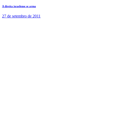
A direita israelense se arma
27 de setembro de 2011