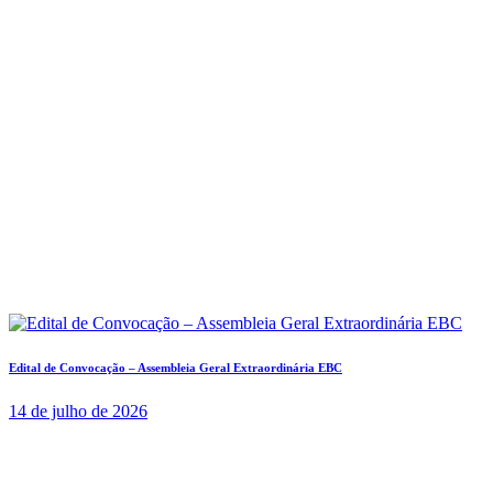
Edital de Convocação – Assembleia Geral Extraordinária EBC
14 de julho de 2026