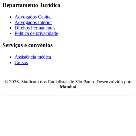
Departamento Jurídico
Advogados Capital
Advogados Interior
Direitos Permanentes
Politica de privacidade
Serviços e convênios
Assistência médica
Cursos
© 2026. Sindicato dos Radialistas de São Paulo. Desenvolvido por:
Manduá