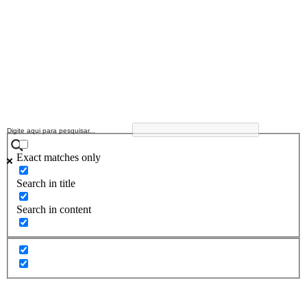
Exact matches only
Search in title
Search in content