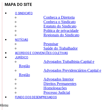
MAPA DO SITE
O SINDICATO
Conheça a Diretoria
Conheça o Sindicato
Estatuto do Sindicato
Politica de privacidade
Regionais do Sindicato
NOTÍCIAS
Pesquisar
Saúde do Trabalhador
ACORDOS E CONVENÇÕES COLETIVAS
JURÍDICO
Advogados Trabalhista-Capital e
Região
Advogados Previdenciários-Capital e
Região
Advogados Interior
Direitos Permanentes
Homologações
Processo Judicial
FUNDO DOS DESEMPREGADOS
Menu