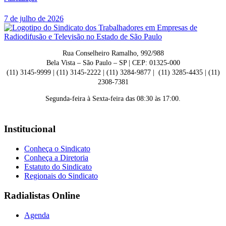
7 de julho de 2026
Rua Conselheiro Ramalho, 992/988
Bela Vista – São Paulo – SP | CEP: 01325-000
(11) 3145-9999 | (11) 3145-2222 | (11) 3284-9877 | (11) 3285-4435 | (11)
2308-7381
Segunda-feira à Sexta-feira das 08:30 às 17:00.
Institucional
Conheça o Sindicato
Conheça a Diretoria
Estatuto do Sindicato
Regionais do Sindicato
Radialistas Online
Agenda