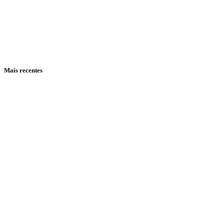
Mais recentes