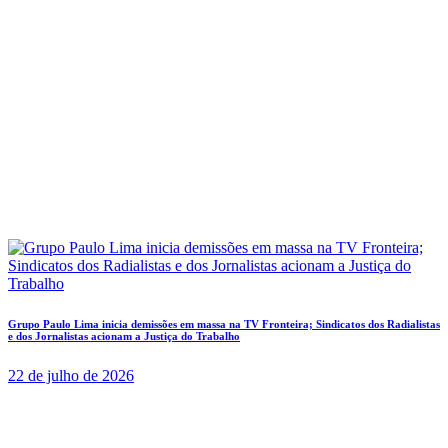
Grupo Paulo Lima inicia demissões em massa na TV Fronteira; Sindicatos dos Radialistas
e dos Jornalistas acionam a Justiça do Trabalho
22 de julho de 2026