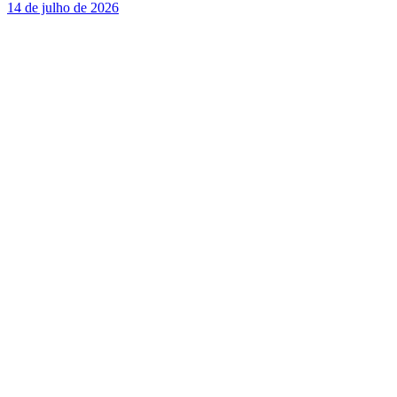
14 de julho de 2026