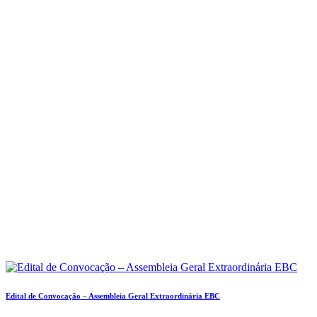
Edital de Convocação – Assembleia Geral Extraordinária EBC