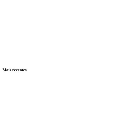
Mais recentes