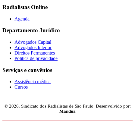
Radialistas Online
Agenda
Departamento Jurídico
Advogados Capital
Advogados Interior
Direitos Permanentes
Politica de privacidade
Serviços e convênios
Assistência médica
Cursos
© 2026. Sindicato dos Radialistas de São Paulo. Desenvolvido por:
Manduá