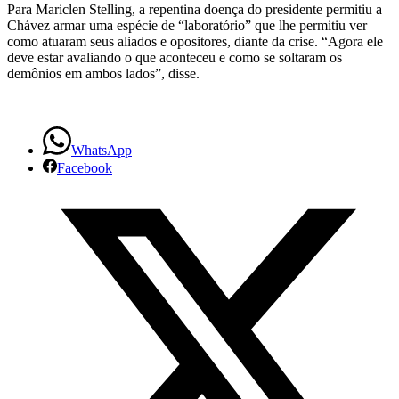
Para Mariclen Stelling, a repentina doença do presidente permitiu a
Chávez armar uma espécie de “laboratório” que lhe permitiu ver
como atuaram seus aliados e opositores, diante da crise. “Agora ele
deve estar avaliando o que aconteceu e como se soltaram os
demônios em ambos lados”, disse.
WhatsApp
Facebook