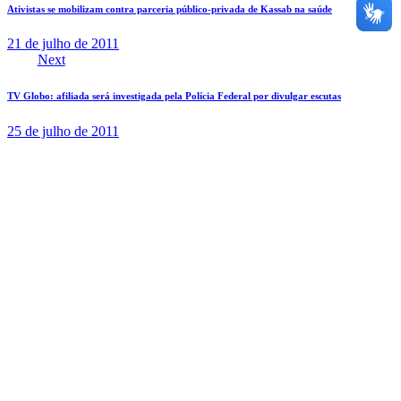
Ativistas se mobilizam contra parceria público-privada de Kassab na saúde
21 de julho de 2011
Next
TV Globo: afiliada será investigada pela Polícia Federal por divulgar escutas
25 de julho de 2011